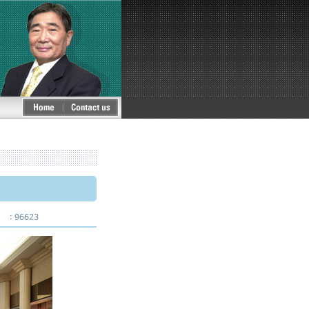
: 96623