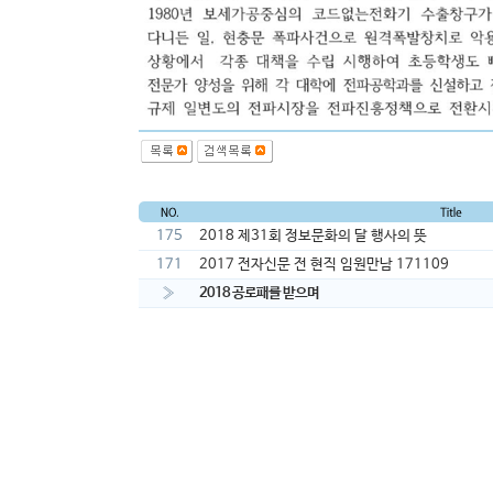
175
2018 제31회 정보문화의 달 행사의 뜻
171
2017 전자신문 전 현직 임원만남 171109
»
2018 공로패를 받으며